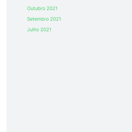
Outubro 2021
Setembro 2021
Julho 2021