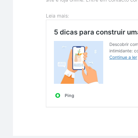
Leia mais: