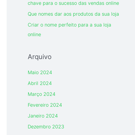
chave para o sucesso das vendas online
Que nomes dar aos produtos da sua loja
Criar o nome perfeito para a sua loja
online
Arquivo
Maio 2024
Abril 2024
Março 2024
Fevereiro 2024
Janeiro 2024
Dezembro 2023