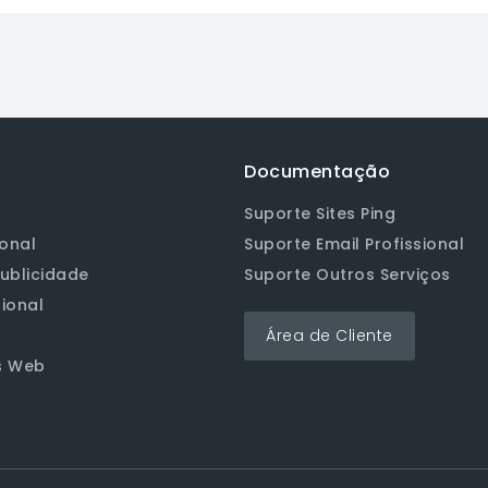
Documentação
Suporte Sites Ping
ional
Suporte Email Profissional
ublicidade
Suporte Outros Serviços
sional
Área de Cliente
s Web