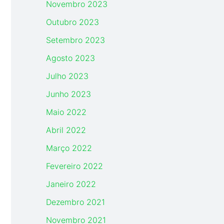
Novembro 2023
Outubro 2023
Setembro 2023
Agosto 2023
Julho 2023
Junho 2023
Maio 2022
Abril 2022
Março 2022
Fevereiro 2022
Janeiro 2022
Dezembro 2021
Novembro 2021