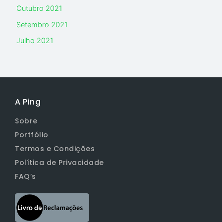
Outubro 2021
Setembro 2021
Julho 2021
A Ping
Sobre
Portfólio
Termos e Condições
Política de Privacidade
FAQ’s