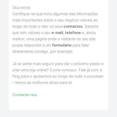
Dica extra:
Certifique-se que inclui algumas das informações
mais importantes sobre o seu negócio visíveis ao
longo de todo o site: os seus
contactos
. Garanta
que tem visíveis o seu
e-mail, telefone
e, ainda
melhor, uma página onde o visitante do seu site
possa responder a um
formulário
para falar
diretamente consigo, por exemplo.
Já se sente mais seguro para dar o próximo passo e
criar uma loja online? Conte conosco. Fale já com a
Ping para o ajudarmos ao longo de todo o processo
– temos as melhores dicas para si!
Contacte-nos.