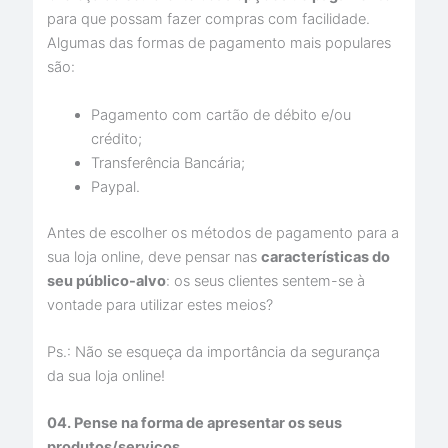
para que possam fazer compras com facilidade.
Algumas das formas de pagamento mais populares
são:
Pagamento com cartão de débito e/ou
crédito;
Transferência Bancária;
Paypal.
Antes de escolher os métodos de pagamento para a
sua loja online, deve pensar nas
características do
seu público-alvo
: os seus clientes sentem-se à
vontade para utilizar estes meios?
Ps.: Não se esqueça da importância da segurança
da sua loja online!
04. Pense na forma de apresentar os seus
produtos/serviços