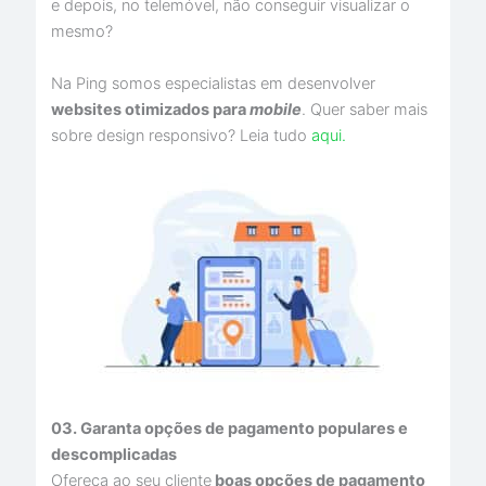
e depois, no telemóvel, não conseguir visualizar o
mesmo?
Na Ping somos especialistas em desenvolver
websites otimizados para
mobile
. Quer saber mais
sobre design responsivo? Leia tudo
aqui.
03. Garanta opções de pagamento populares e
descomplicadas
Ofereça ao seu cliente
boas opções de pagamento