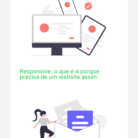
Responsive: o que é e porque
precisa de um website assim