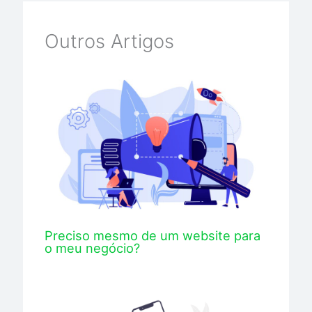
Outros Artigos
Preciso mesmo de um website para
o meu negócio?