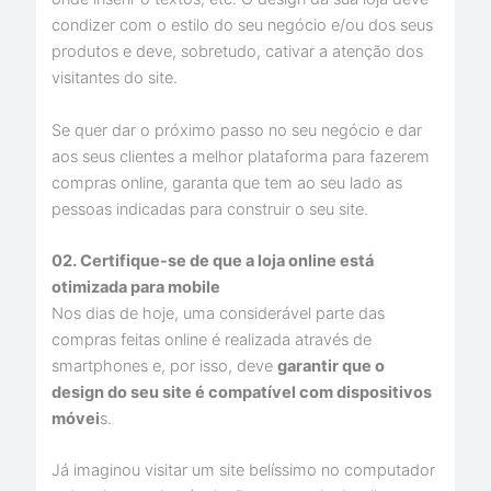
condizer com o estilo do seu negócio e/ou dos seus
produtos e deve, sobretudo, cativar a atenção dos
visitantes do site.
Se quer dar o próximo passo no seu negócio e dar
aos seus clientes a melhor plataforma para fazerem
compras online, garanta que tem ao seu lado as
pessoas indicadas para construir o seu site.
02. Certifique-se de que a loja online está
otimizada para mobile
Nos dias de hoje, uma considerável parte das
compras feitas online é realizada através de
smartphones e, por isso, deve
garantir que o
design do seu site é compatível com dispositivos
móvei
s.
Já imaginou visitar um site belíssimo no computador