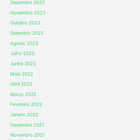
Dezembro 2023
Novembro 2023
Outubro 2023
Setembro 2023
Agosto 2023
Julho 2023
Junho 2023
Maio 2022
Abril 2022
Março 2022
Fevereiro 2022
Janeiro 2022
Dezembro 2021
Novembro 2021