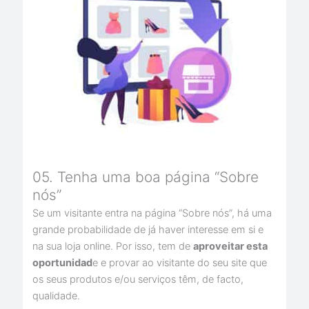
05. Tenha uma boa página “Sobre
nós”
Se um visitante entra na página “Sobre nós”, há uma
grande probabilidade de já haver interesse em si e
na sua loja online. Por isso, tem de
aproveitar esta
oportunidad
e e provar ao visitante do seu site que
os seus produtos e/ou serviços têm, de facto,
qualidade.