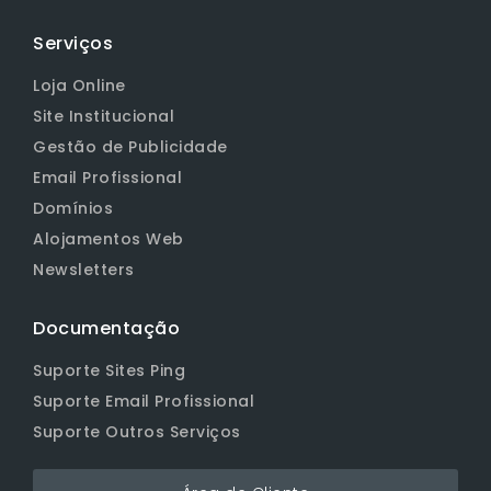
Serviços
Loja Online
Site Institucional
Gestão de Publicidade
Email Profissional
Domínios
Alojamentos Web
Newsletters
Documentação
Suporte Sites Ping
Suporte Email Profissional
Suporte Outros Serviços