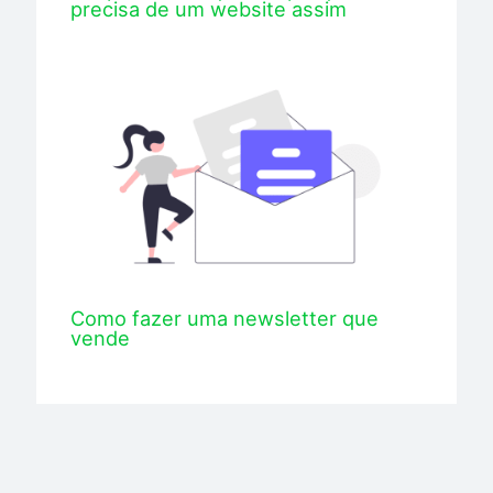
precisa de um website assim
Como fazer uma newsletter que
vende