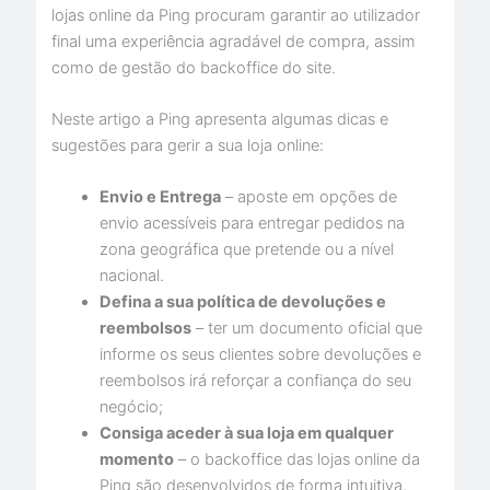
lojas online da Ping procuram garantir ao utilizador
final uma experiência agradável de compra, assim
como de gestão do backoffice do site.
Neste artigo a Ping apresenta algumas dicas e
sugestões para gerir a sua loja online:
Envio e Entrega
– aposte em opções de
envio acessíveis para entregar pedidos na
zona geográfica que pretende ou a nível
nacional.
Defina a sua política de devoluções e
reembolsos
– ter um documento oficial que
informe os seus clientes sobre devoluções e
reembolsos irá reforçar a confiança do seu
negócio;
Consiga aceder à sua loja em qualquer
momento
– o backoffice das lojas online da
Ping são desenvolvidos de forma intuitiva,