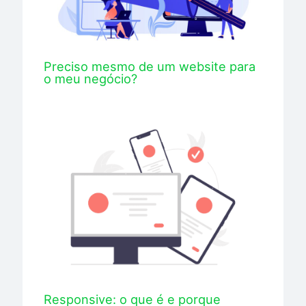
Preciso mesmo de um website para
o meu negócio?
Responsive: o que é e porque