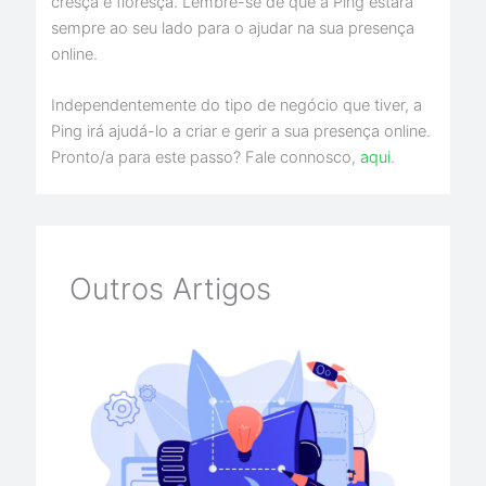
cresça e floresça. Lembre-se de que a Ping estará
sempre ao seu lado para o ajudar na sua presença
online.
Independentemente do tipo de negócio que tiver, a
Ping irá ajudá-lo a criar e gerir a sua presença online.
Pronto/a para este passo? Fale connosco,
aqui
.
Outros Artigos