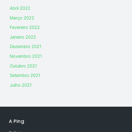
Abril 2022
Março 2022
Fevereiro 2022
Janeiro 2022
Dezembro 2021
Novembro 2021
Outubro 2021
Setembro 2021
Julho 2021
A Ping