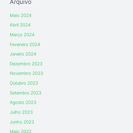
Arquivo
Maio 2024
Abril 2024
Março 2024
Fevereiro 2024
Janeiro 2024
Dezembro 2023
Novembro 2023
Outubro 2023
Setembro 2023
Agosto 2023
Julho 2023
Junho 2023
Maio 2022