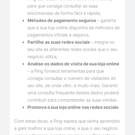
para que consiga consultar as suas
encomendas de forma fácil e rápida;
Métodos de pagamento seguros
– garanta
que a sua loja online disponha de métodos de
pagamentos oficiais e seguros.
Partilhe as suas redes sociais
– integre no
seu site as diferentes redes sociais que o seu
negócio utiliza;
Analise os dados de visita da sua loja online
– a Ping fornece ferramentas para que
consiga consultar o número de visitantes do
seu site, de onde vêm, e muito mais. Garantir
uma consulta frequente destes dados poderá
contribuir para compreender as suas vendas.
Promova a sua loja online nas redes sociais
Com estas dicas, a Ping espera que tenha aprendido
a gerir melhor a sua loja online, e que o seu negócio