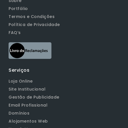
Sobre
Portfólio
Termos e Condições
Política de Privacidade
FAQ’s
Serviços
Loja Online
Site Institucional
Gestão de Publicidade
Email Profissional
Domínios
Alojamentos Web