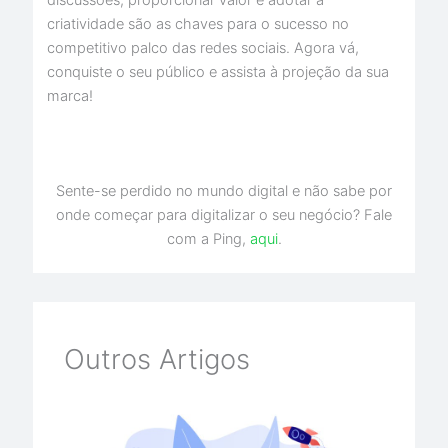
discussões, proporcionar valor e adotar a
criatividade são as chaves para o sucesso no
competitivo palco das redes sociais. Agora vá,
conquiste o seu público e assista à projeção da sua
marca!
Sente-se perdido no mundo digital e não sabe por
onde começar para digitalizar o seu negócio? Fale
com a Ping,
aqui
.
Outros Artigos