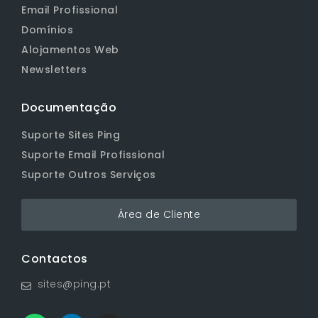
Email Profissional
Domínios
Alojamentos Web
Newsletters
Documentação
Suporte Sites Ping
Suporte Email Profissional
Suporte Outros Serviços
Área de Cliente
Contactos
sites@ping.pt