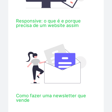
Responsive: o que é e porque
precisa de um website assim
Como fazer uma newsletter que
vende