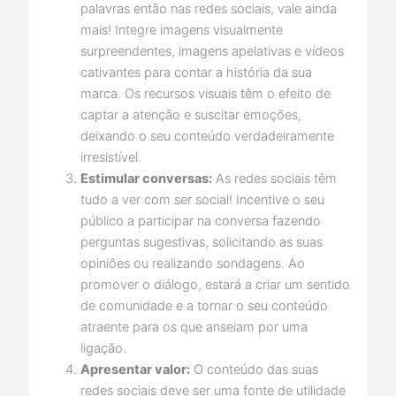
palavras então nas redes sociais, vale ainda
mais! Integre imagens visualmente
surpreendentes, imagens apelativas e vídeos
cativantes para contar a história da sua
marca. Os recursos visuais têm o efeito de
captar a atenção e suscitar emoções,
deixando o seu conteúdo verdadeiramente
irresistível.
Estimular conversas:
As redes sociais têm
tudo a ver com ser social! Incentive o seu
público a participar na conversa fazendo
perguntas sugestivas, solicitando as suas
opiniões ou realizando sondagens. Ao
promover o diálogo, estará a criar um sentido
de comunidade e a tornar o seu conteúdo
atraente para os que anseiam por uma
ligação.
Apresentar valor:
O conteúdo das suas
redes sociais deve ser uma fonte de utilidade