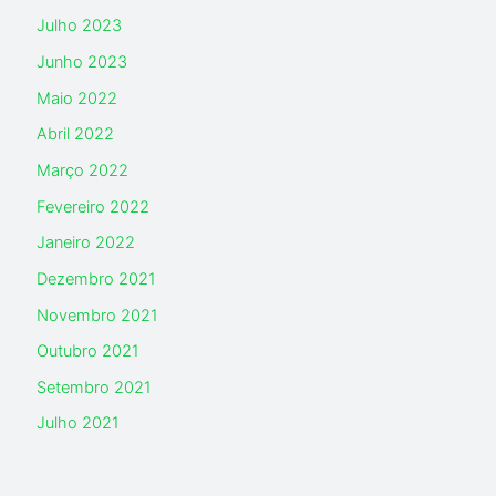
Julho 2023
Junho 2023
Maio 2022
Abril 2022
Março 2022
Fevereiro 2022
Janeiro 2022
Dezembro 2021
Novembro 2021
Outubro 2021
Setembro 2021
Julho 2021