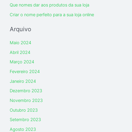
Que nomes dar aos produtos da sua loja
Criar o nome perfeito para a sua loja online
Arquivo
Maio 2024
Abril 2024
Março 2024
Fevereiro 2024
Janeiro 2024
Dezembro 2023
Novembro 2023
Outubro 2023
Setembro 2023
Agosto 2023