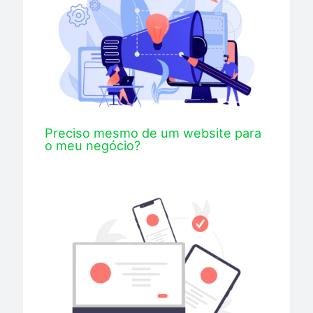
Preciso mesmo de um website para
o meu negócio?