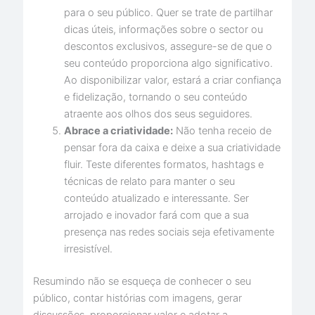
para o seu público. Quer se trate de partilhar
dicas úteis, informações sobre o sector ou
descontos exclusivos, assegure-se de que o
seu conteúdo proporciona algo significativo.
Ao disponibilizar valor, estará a criar confiança
e fidelização, tornando o seu conteúdo
atraente aos olhos dos seus seguidores.
Abrace a criatividade:
Não tenha receio de
pensar fora da caixa e deixe a sua criatividade
fluir. Teste diferentes formatos, hashtags e
técnicas de relato para manter o seu
conteúdo atualizado e interessante. Ser
arrojado e inovador fará com que a sua
presença nas redes sociais seja efetivamente
irresistível.
Resumindo não se esqueça de conhecer o seu
público, contar histórias com imagens, gerar