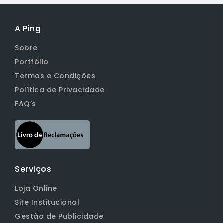
A Ping
Sobre
Portfólio
Termos e Condições
Política de Privacidade
FAQ’s
Serviços
Loja Online
Site Institucional
Gestão de Publicidade