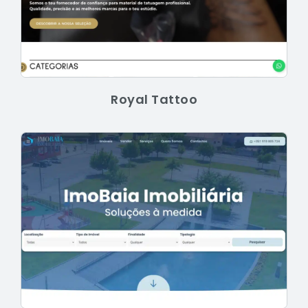
Royal Tattoo