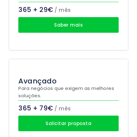
365 + 29€
/ mês
Saber mais
Avançado
Para negócios que exigem as melhores
soluções.
365 + 79€
/ mês
Solicitar proposta