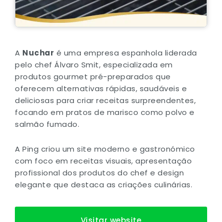
A
Nuchar
é uma empresa espanhola liderada
pelo chef Álvaro Smit, especializada em
produtos gourmet pré-preparados que
oferecem alternativas rápidas, saudáveis e
deliciosas para criar receitas surpreendentes,
focando em pratos de marisco como polvo e
salmão fumado.
A Ping criou um site moderno e gastronómico
com foco em receitas visuais, apresentação
profissional dos produtos do chef e design
elegante que destaca as criações culinárias.
Visitar website