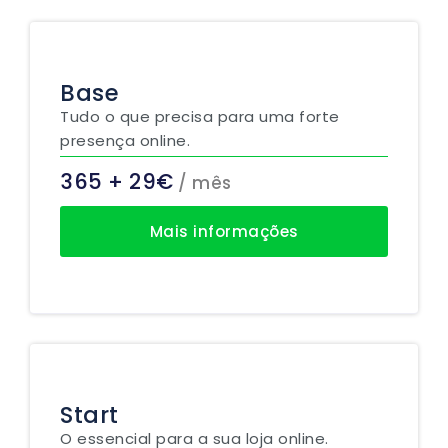
Base
Tudo o que precisa para uma forte
presença online.
365 + 29€
/ mês
Mais informações
Start
O essencial para a sua loja online.