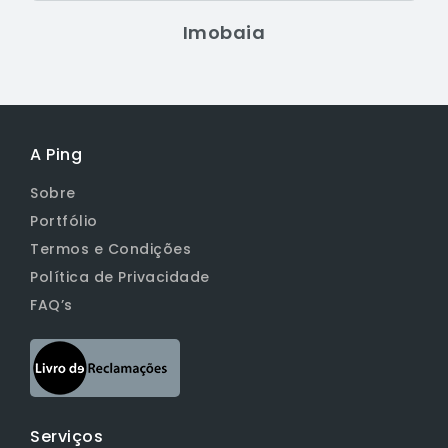
Imobaia
A Ping
Sobre
Portfólio
Termos e Condições
Política de Privacidade
FAQ’s
Serviços