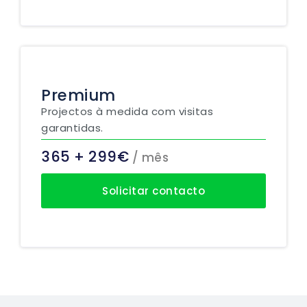
Premium
Projectos à medida com visitas
garantidas.
365 + 299€
/ mês
Solicitar contacto