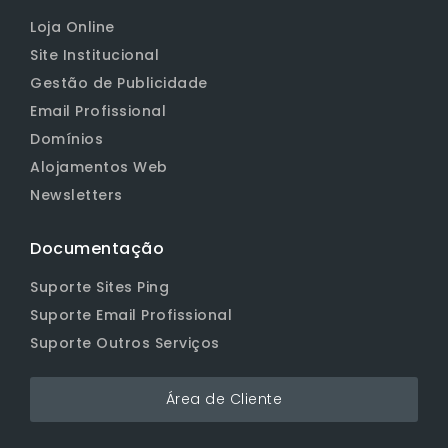
Loja Online
Site Institucional
Gestão de Publicidade
Email Profissional
Domínios
Alojamentos Web
Newsletters
Documentação
Suporte Sites Ping
Suporte Email Profissional
Suporte Outros Serviços
Área de Cliente