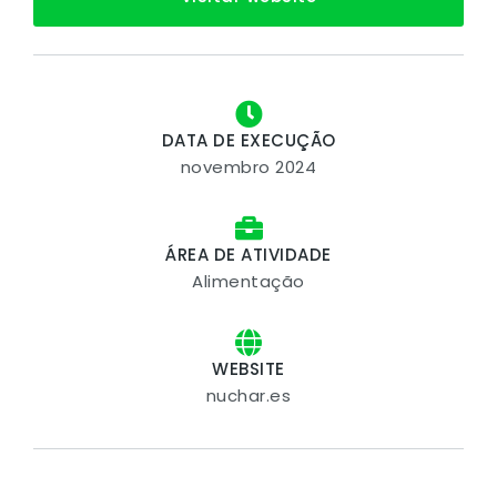
DATA DE EXECUÇÃO
novembro 2024
ÁREA DE ATIVIDADE
Alimentação
WEBSITE
nuchar.es