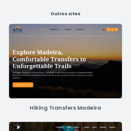
Outros sites
Hiking Transfers Madeira