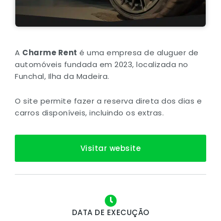
A
Charme Rent
é uma empresa de aluguer de
automóveis fundada em 2023, localizada no
Funchal, Ilha da Madeira.
O site permite fazer a reserva direta dos dias e
carros disponíveis, incluindo os extras.
Visitar website
DATA DE EXECUÇÃO