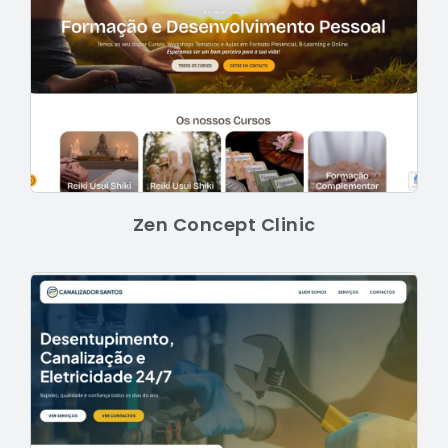
Zen Concept Clinic