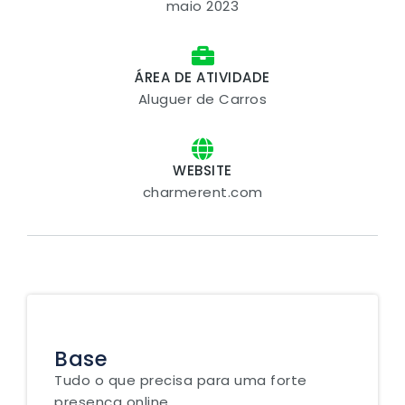
maio 2023
ÁREA DE ATIVIDADE
Aluguer de Carros
WEBSITE
charmerent.com
Base
Tudo o que precisa para uma forte
presença online.