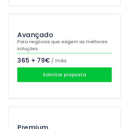
Avançado
Para negócios que exigem as melhores
soluções.
365 + 79€
/ mês
Solicitar proposta
Premium