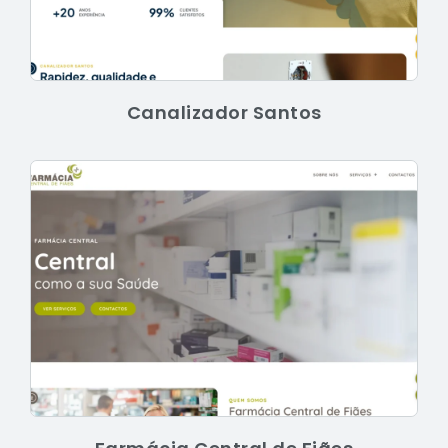
Canalizador Santos