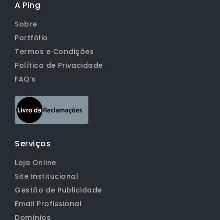
A Ping
Sobre
Portfólio
Termos e Condições
Política de Privacidade
FAQ’s
Serviços
Loja Online
Site Institucional
Gestão de Publicidade
Email Profissional
Domínios