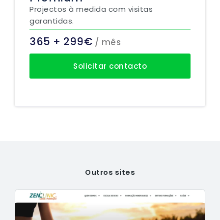
Projectos à medida com visitas
garantidas.
365 + 299€
/ mês
Solicitar contacto
Outros sites